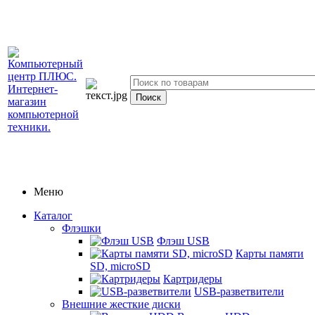
Меню
Каталог
Флэшки
Флэш USB
Карты памяти
SD, microSD
Картридеры
USB-разветвители
Внешние жесткие диски