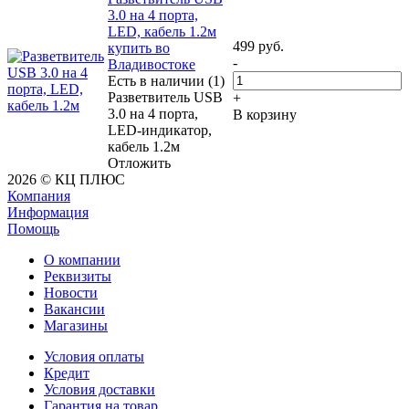
3.0 на 4 порта,
LED, кабель 1.2м
499
руб.
купить во
-
Владивостоке
Есть в наличии (1)
Разветвитель USB
+
3.0 на 4 порта,
В корзину
LED-индикатор,
кабель 1.2м
Отложить
2026 © КЦ ПЛЮС
Компания
Информация
Помощь
О компании
Реквизиты
Новости
Вакансии
Магазины
Условия оплаты
Кредит
Условия доставки
Гарантия на товар