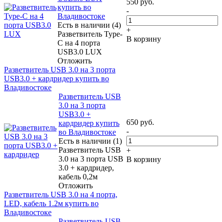
550
руб.
купить во
-
Владивостоке
Есть в наличии (4)
+
Разветвитель Type-
В корзину
C на 4 порта
USB3.0 LUX
Отложить
Разветвитель USB 3.0 на 3 порта
USB3.0 + кардридер купить во
Владивостоке
Разветвитель USB
3.0 на 3 порта
USB3.0 +
650
руб.
кардридер купить
-
во Владивостоке
Есть в наличии (1)
Разветвитель USB
+
3.0 на 3 порта USB
В корзину
3.0 + кардридер,
кабель 0,2м
Отложить
Разветвитель USB 3.0 на 4 порта,
LED, кабель 1.2м купить во
Владивостоке
Разветвитель USB