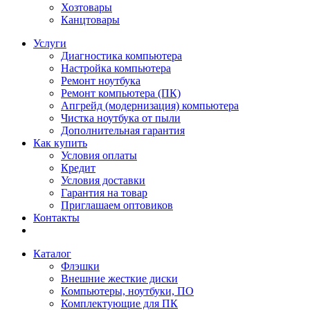
Хозтовары
Канцтовары
Услуги
Диагностика компьютера
Настройка компьютера
Ремонт ноутбука
Ремонт компьютера (ПК)
Апгрейд (модернизация) компьютера
Чистка ноутбука от пыли
Дополнительная гарантия
Как купить
Условия оплаты
Кредит
Условия доставки
Гарантия на товар
Приглашаем оптовиков
Контакты
Каталог
Флэшки
Внешние жесткие диски
Компьютеры, ноутбуки, ПО
Комплектующие для ПК