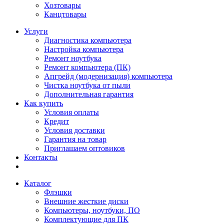
Хозтовары
Канцтовары
Услуги
Диагностика компьютера
Настройка компьютера
Ремонт ноутбука
Ремонт компьютера (ПК)
Апгрейд (модернизация) компьютера
Чистка ноутбука от пыли
Дополнительная гарантия
Как купить
Условия оплаты
Кредит
Условия доставки
Гарантия на товар
Приглашаем оптовиков
Контакты
Каталог
Флэшки
Внешние жесткие диски
Компьютеры, ноутбуки, ПО
Комплектующие для ПК