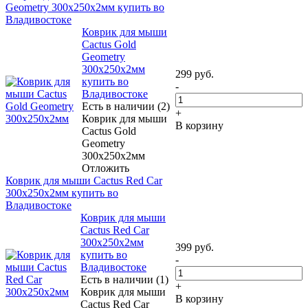
Geometry 300x250x2мм купить во
Владивостоке
Коврик для мыши
Cactus Gold
Geometry
300x250x2мм
299
руб.
купить во
-
Владивостоке
Есть в наличии (2)
+
Коврик для мыши
В корзину
Cactus Gold
Geometry
300x250x2мм
Отложить
Коврик для мыши Cactus Red Car
300x250x2мм купить во
Владивостоке
Коврик для мыши
Cactus Red Car
300x250x2мм
399
руб.
купить во
-
Владивостоке
Есть в наличии (1)
+
Коврик для мыши
В корзину
Cactus Red Car