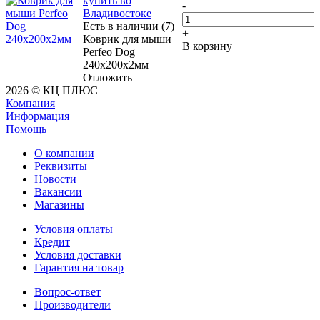
купить во
-
Владивостоке
Есть в наличии (7)
+
Коврик для мыши
В корзину
Perfeo Dog
240x200x2мм
Отложить
2026 © КЦ ПЛЮС
Компания
Информация
Помощь
О компании
Реквизиты
Новости
Вакансии
Магазины
Условия оплаты
Кредит
Условия доставки
Гарантия на товар
Вопрос-ответ
Производители