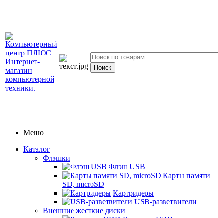
Меню
Каталог
Флэшки
Флэш USB
Карты памяти
SD, microSD
Картридеры
USB-разветвители
Внешние жесткие диски