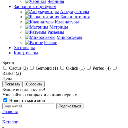
Чернила
Запчасти к ноутбукам
Аккумуляторы
Блоки питания
Клавиатуры
Матрицы
Разъемы
Микросхемы
Разное
Хозтовары
Канцтовары
Бренд
Cactus (
3
)
Gembird (
1
)
Oklick (
1
)
Perfeo (
4
)
Raskat (
2
)
Цена
Сбросить
Будьте всегда в курсе!
Узнавайте о скидках и акциях первым
Новости магазина
Главная
-
Каталог
-