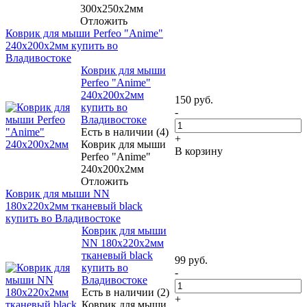
300x250x2мм
Отложить
Коврик для мыши Perfeo "Anime"
240x200x2мм купить во
Владивостоке
Коврик для мыши
Perfeo "Anime"
240x200x2мм
150
руб.
купить во
-
Владивостоке
Есть в наличии (4)
+
Коврик для мыши
В корзину
Perfeo "Anime"
240x200x2мм
Отложить
Коврик для мыши NN
180x220x2мм тканевый black
купить во Владивостоке
Коврик для мыши
NN 180x220x2мм
тканевый black
99
руб.
купить во
-
Владивостоке
Есть в наличии (2)
+
Коврик для мыши