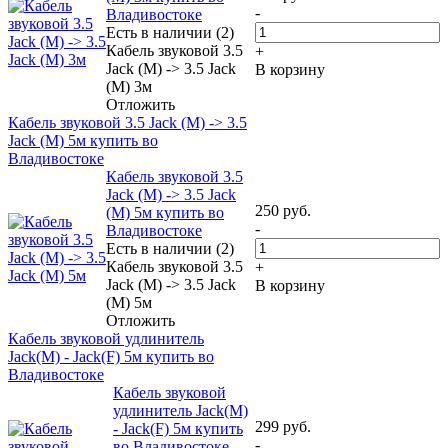
-
Владивостоке
Есть в наличии (2)
Кабель звуковой 3.5
+
Jack (M) -> 3.5 Jack
В корзину
(M) 3м
Отложить
Кабель звуковой 3.5 Jack (M) -> 3.5
Jack (M) 5м купить во
Владивостоке
Кабель звуковой 3.5
Jack (M) -> 3.5 Jack
250
руб.
(M) 5м купить во
-
Владивостоке
Есть в наличии (2)
Кабель звуковой 3.5
+
Jack (M) -> 3.5 Jack
В корзину
(M) 5м
Отложить
Кабель звуковой удлинитель
Jack(M) - Jack(F) 5м купить во
Владивостоке
Кабель звуковой
удлинитель Jack(M)
299
руб.
- Jack(F) 5м купить
-
во Владивостоке