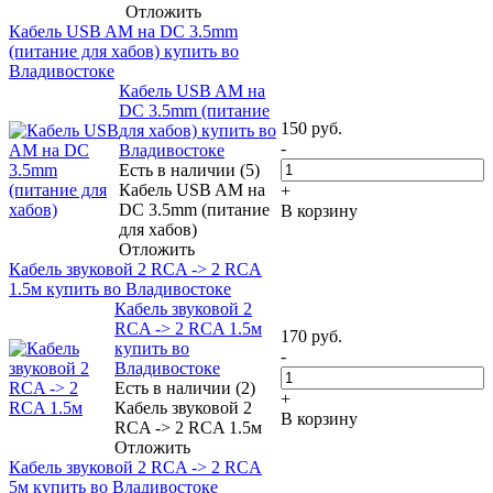
Отложить
Кабель USB AM на DC 3.5mm
(питание для хабов) купить во
Владивостоке
Кабель USB AM на
DC 3.5mm (питание
150
руб.
для хабов) купить во
-
Владивостоке
Есть в наличии (5)
Кабель USB AM на
+
DC 3.5mm (питание
В корзину
для хабов)
Отложить
Кабель звуковой 2 RCA -> 2 RCA
1.5м купить во Владивостоке
Кабель звуковой 2
RCA -> 2 RCA 1.5м
170
руб.
купить во
-
Владивостоке
Есть в наличии (2)
+
Кабель звуковой 2
В корзину
RCA -> 2 RCA 1.5м
Отложить
Кабель звуковой 2 RCA -> 2 RCA
5м купить во Владивостоке