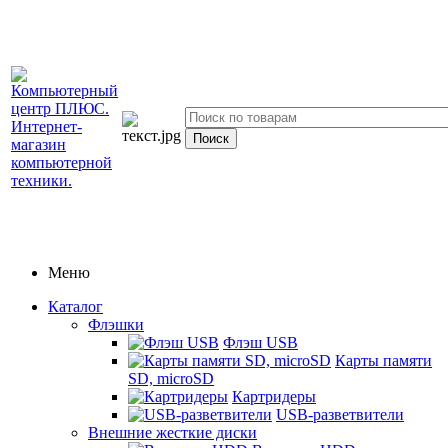
Меню
Каталог
Флэшки
Флэш USB
Карты памяти
SD, microSD
Картридеры
USB-разветвители
Внешние жесткие диски