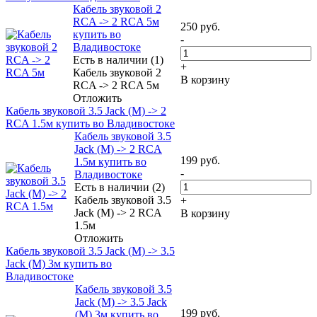
Кабель звуковой 2
RCA -> 2 RCA 5м
250
руб.
купить во
-
Владивостоке
Есть в наличии (1)
+
Кабель звуковой 2
В корзину
RCA -> 2 RCA 5м
Отложить
Кабель звуковой 3.5 Jack (M) -> 2
RCA 1.5м купить во Владивостоке
Кабель звуковой 3.5
Jack (M) -> 2 RCA
199
руб.
1.5м купить во
-
Владивостоке
Есть в наличии (2)
Кабель звуковой 3.5
+
Jack (M) -> 2 RCA
В корзину
1.5м
Отложить
Кабель звуковой 3.5 Jack (M) -> 3.5
Jack (M) 3м купить во
Владивостоке
Кабель звуковой 3.5
Jack (M) -> 3.5 Jack
199
руб.
(M) 3м купить во