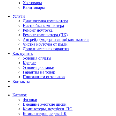
Хозтовары
Канцтовары
Услуги
Диагностика компьютера
Настройка компьютера
Ремонт ноутбука
Ремонт компьютера (ПК)
Апгрейд (модернизация) компьютера
Чистка ноутбука от пыли
Дополнительная гарантия
Как купить
Условия оплаты
Кредит
Условия доставки
Гарантия на товар
Приглашаем оптовиков
Контакты
Каталог
Флэшки
Внешние жесткие диски
Компьютеры, ноутбуки, ПО
Комплектующие для ПК