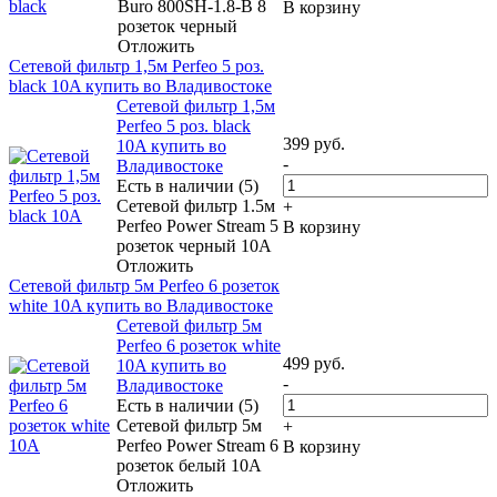
Buro 800SH-1.8-B 8
В корзину
розеток черный
Отложить
Сетевой фильтр 1,5м Perfeo 5 роз.
black 10A купить во Владивостоке
Сетевой фильтр 1,5м
Perfeo 5 роз. black
399
руб.
10A купить во
-
Владивостоке
Есть в наличии (5)
Сетевой фильтр 1.5м
+
Perfeo Power Stream 5
В корзину
розеток черный 10A
Отложить
Сетевой фильтр 5м Perfeo 6 розеток
white 10A купить во Владивостоке
Сетевой фильтр 5м
Perfeo 6 розеток white
499
руб.
10A купить во
-
Владивостоке
Есть в наличии (5)
Сетевой фильтр 5м
+
Perfeo Power Stream 6
В корзину
розеток белый 10A
Отложить