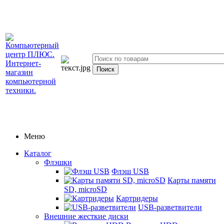
Меню
Каталог
Флэшки
Флэш USB
Карты памяти
SD, microSD
Картридеры
USB-разветвители
Внешние жесткие диски