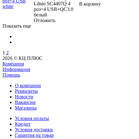
Ldnio SC4407Q 4
В корзину
роз+4 USB+QC3.0
белый
Отложить
Показать еще
1
2
2026 © КЦ ПЛЮС
Компания
Информация
Помощь
О компании
Реквизиты
Новости
Вакансии
Магазины
Условия оплаты
Кредит
Условия доставки
Гарантия на товар