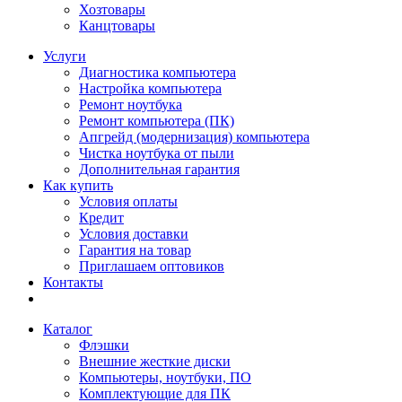
Хозтовары
Канцтовары
Услуги
Диагностика компьютера
Настройка компьютера
Ремонт ноутбука
Ремонт компьютера (ПК)
Апгрейд (модернизация) компьютера
Чистка ноутбука от пыли
Дополнительная гарантия
Как купить
Условия оплаты
Кредит
Условия доставки
Гарантия на товар
Приглашаем оптовиков
Контакты
Каталог
Флэшки
Внешние жесткие диски
Компьютеры, ноутбуки, ПО
Комплектующие для ПК