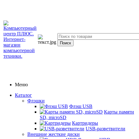
Меню
Каталог
Флэшки
Флэш USB
Карты памяти
SD, microSD
Картридеры
USB-разветвители
Внешние жесткие диски