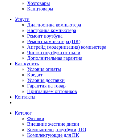
Хозтовары
Канцтовары
Услуги
Диагностика компьютера
Настройка компьютера
Ремонт ноутбука
Ремонт компьютера (ПК)
Апгрейд (модернизация) компьютера
Чистка ноутбука от пыли
Дополнительная гарантия
Как купить
Условия оплаты
Кредит
Условия доставки
Гарантия на товар
Приглашаем оптовиков
Контакты
Каталог
Флэшки
Внешние жесткие диски
Компьютеры, ноутбуки, ПО
Комплектующие для ПК