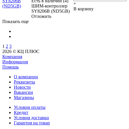
Есть в наличии (4)
+
ШИМ-контроллер
В корзину
SY8206B (ND5GB)
Отложить
Показать еще
1
2
3
2026 © КЦ ПЛЮС
Компания
Информация
Помощь
О компании
Реквизиты
Новости
Вакансии
Магазины
Условия оплаты
Кредит
Условия доставки
Гарантия на товар