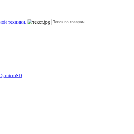
D, microSD