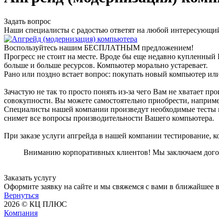
Задать вопрос
Наши специалисты с радостью ответят на любой интересующий
Воспользуйтесь нашим БЕСПЛАТНЫМ предложением!
Прогресс не стоит на месте. Вроде бы еще недавно купленный 
больше и больше ресурсов. Компьютер морально устаревает.
Рано или поздно встает вопрос: покупать новый компьютер и
Зачастую не так то просто понять из-за чего Вам не хватает пр
совокупности. Вы можете самостоятельно приобрести, например
Специалисты нашей компании произведут необходимые тесты и 
снимет все вопросы производительности Вашего компьютера.
При заказе услуги апгрейда в нашей компании тестирование,
Вниманию корпоративных клиентов! Мы заключаем догов
Заказать услугу
Оформите заявку на сайте и мы свяжемся с вами в ближайшее в
Вернуться
2026 © КЦ ПЛЮС
Компания