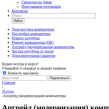
Гарантия на товар
Приглашаем оптовиков
Контакты
Найти
Диагностика компьютера
Настройка компьютера
Ремонт ноутбука
Ремонт компьютера (ПК)
Апгрейд (модернизация) компьютера
Чистка ноутбука от пыли
Дополнительная гарантия
Будьте всегда в курсе!
Узнавайте о скидках и акциях первым
Новости магазина
Главная
-
Услуги
-
Апгрейд (модернизация) компьютера
Апгрейд (модернизация) ком