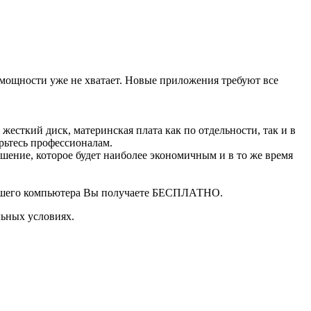
о мощности уже не хватает. Новые приложения требуют все
 жесткий диск, материнская плата как по отдельности, так и в
рьтесь профессионалам.
ение, которое будет наиболее экономичным и в то же время
 Вашего компьютера Вы получаете БЕСПЛАТНО.
ьных условиях.