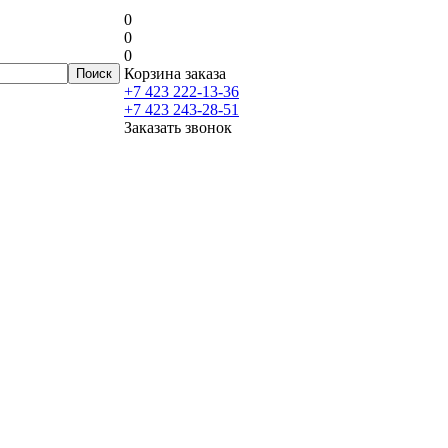
0
0
0
Корзина заказа
+7 423 222-13-36
+7 423 243-28-51
Заказать звонок