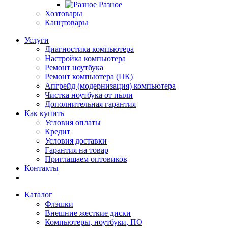
Разное
Хозтовары
Канцтовары
Услуги
Диагностика компьютера
Настройка компьютера
Ремонт ноутбука
Ремонт компьютера (ПК)
Апгрейд (модернизация) компьютера
Чистка ноутбука от пыли
Дополнительная гарантия
Как купить
Условия оплаты
Кредит
Условия доставки
Гарантия на товар
Приглашаем оптовиков
Контакты
Каталог
Флэшки
Внешние жесткие диски
Компьютеры, ноутбуки, ПО