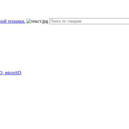
D, microSD