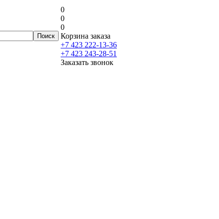
0
0
0
Корзина заказа
+7 423 222-13-36
+7 423 243-28-51
Заказать звонок