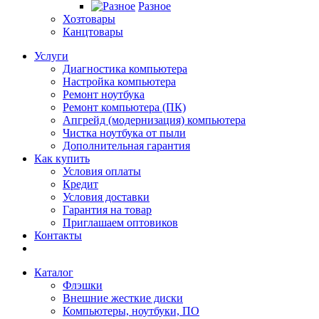
Разное
Хозтовары
Канцтовары
Услуги
Диагностика компьютера
Настройка компьютера
Ремонт ноутбука
Ремонт компьютера (ПК)
Апгрейд (модернизация) компьютера
Чистка ноутбука от пыли
Дополнительная гарантия
Как купить
Условия оплаты
Кредит
Условия доставки
Гарантия на товар
Приглашаем оптовиков
Контакты
Каталог
Флэшки
Внешние жесткие диски
Компьютеры, ноутбуки, ПО