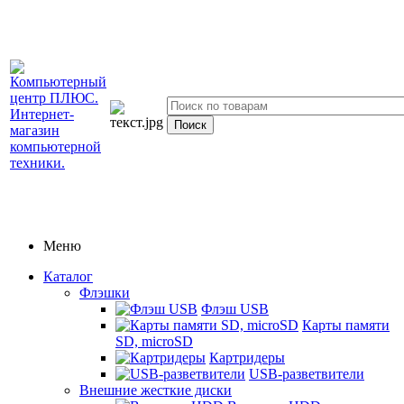
Меню
Каталог
Флэшки
Флэш USB
Карты памяти
SD, microSD
Картридеры
USB-разветвители
Внешние жесткие диски