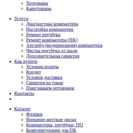
Хозтовары
Канцтовары
Услуги
Диагностика компьютера
Настройка компьютера
Ремонт ноутбука
Ремонт компьютера (ПК)
Апгрейд (модернизация) компьютера
Чистка ноутбука от пыли
Дополнительная гарантия
Как купить
Условия оплаты
Кредит
Условия доставки
Гарантия на товар
Приглашаем оптовиков
Контакты
Каталог
Флэшки
Внешние жесткие диски
Компьютеры, ноутбуки, ПО
Комплектующие для ПК