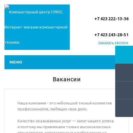
+7 423 222-13-36
+7 423 243-28-51
ЗАКАЗАТЬ ЗВОНОК
МЕНЮ
Вакансии
Наша компания - это небольшой тесный коллектив
профессионалов, любящих свое дело.
Качество оказываемых услуг — залог нашего успеха
и поэтому мы привлекаем только высококлассных
специалистов, ответственных и работающих на