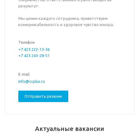
результат.
Мы ценим каждого сотрудника, приветствуем
коммуникабельность и здоровое чувство юмора.
Телефон
+7 423 222-13-36
+7 423 243-28-51
E-mail
info@ccplus.ru
Отправить резюме
Актуальные вакансии