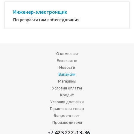
Инженер-электронщик
По результатам собеседования
О компании
Реквизиты
Новости
Вакансии
Магазины
Условия оплаты
Кредит
Условия доставки
Гарантия на товар
Вопрос-ответ
Производители
+7 423 222-13-36