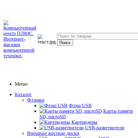
Меню
Каталог
Флэшки
Флэш USB
Карты памяти
SD, microSD
Картридеры
USB-разветвители
Внешние жесткие диски