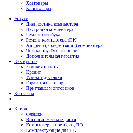
Хозтовары
Канцтовары
Услуги
Диагностика компьютера
Настройка компьютера
Ремонт ноутбука
Ремонт компьютера (ПК)
Апгрейд (модернизация) компьютера
Чистка ноутбука от пыли
Дополнительная гарантия
Как купить
Условия оплаты
Кредит
Условия доставки
Гарантия на товар
Приглашаем оптовиков
Контакты
Каталог
Флэшки
Внешние жесткие диски
Компьютеры, ноутбуки, ПО
Комплектующие для ПК