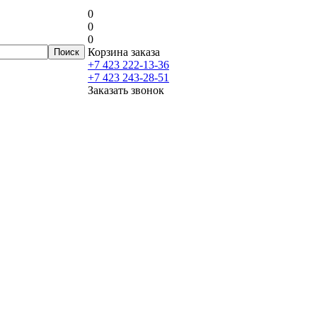
0
0
0
Корзина заказа
+7 423 222-13-36
+7 423 243-28-51
Заказать звонок