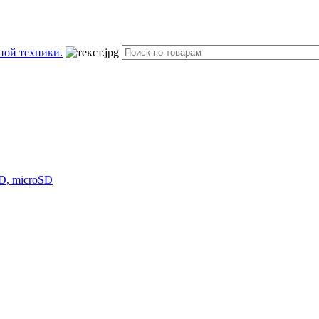
D, microSD