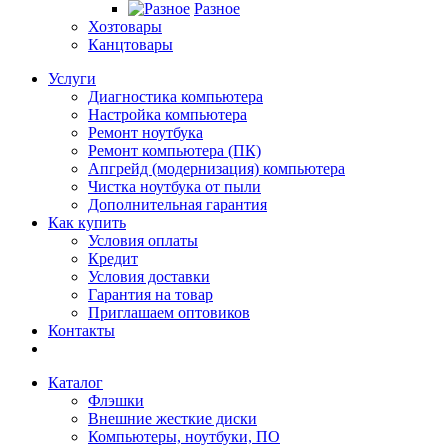
Разное
Хозтовары
Канцтовары
Услуги
Диагностика компьютера
Настройка компьютера
Ремонт ноутбука
Ремонт компьютера (ПК)
Апгрейд (модернизация) компьютера
Чистка ноутбука от пыли
Дополнительная гарантия
Как купить
Условия оплаты
Кредит
Условия доставки
Гарантия на товар
Приглашаем оптовиков
Контакты
Каталог
Флэшки
Внешние жесткие диски
Компьютеры, ноутбуки, ПО