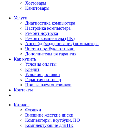
Хозтовары
Канцтовары
Услуги
Диагностика компьютера
Настройка компьютера
Ремонт ноутбука
Ремонт компьютера (ПК)
Апгрейд (модернизация) компьютера
Чистка ноутбука от пыли
Дополнительная гарантия
Как купить
Условия оплаты
Кредит
Условия доставки
Гарантия на товар
Приглашаем оптовиков
Контакты
Каталог
Флэшки
Внешние жесткие диски
Компьютеры, ноутбуки, ПО
Комплектующие для ПК