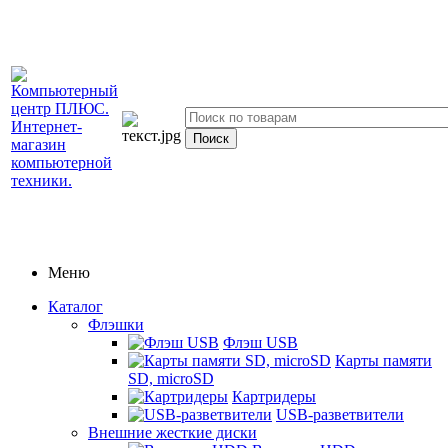
Меню
Каталог
Флэшки
Флэш USB
Карты памяти
SD, microSD
Картридеры
USB-разветвители
Внешние жесткие диски