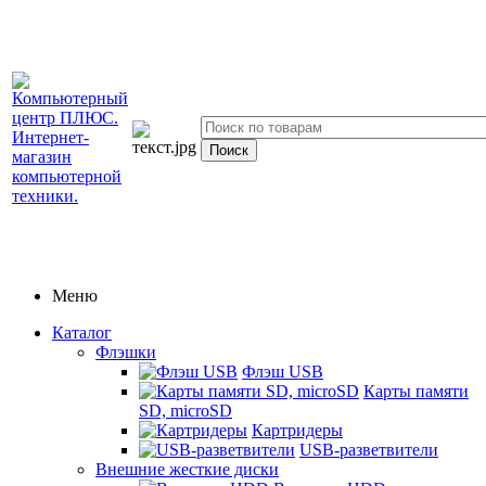
Меню
Каталог
Флэшки
Флэш USB
Карты памяти
SD, microSD
Картридеры
USB-разветвители
Внешние жесткие диски