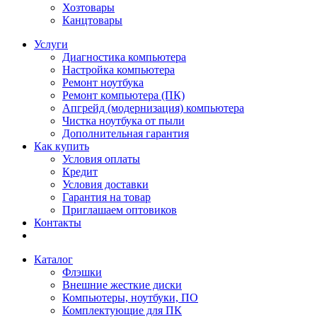
Хозтовары
Канцтовары
Услуги
Диагностика компьютера
Настройка компьютера
Ремонт ноутбука
Ремонт компьютера (ПК)
Апгрейд (модернизация) компьютера
Чистка ноутбука от пыли
Дополнительная гарантия
Как купить
Условия оплаты
Кредит
Условия доставки
Гарантия на товар
Приглашаем оптовиков
Контакты
Каталог
Флэшки
Внешние жесткие диски
Компьютеры, ноутбуки, ПО
Комплектующие для ПК