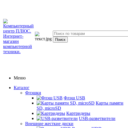
Меню
Каталог
Флэшки
Флэш USB
Карты памяти
SD, microSD
Картридеры
USB-разветвители
Внешние жесткие диски