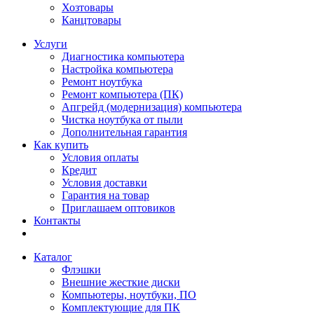
Хозтовары
Канцтовары
Услуги
Диагностика компьютера
Настройка компьютера
Ремонт ноутбука
Ремонт компьютера (ПК)
Апгрейд (модернизация) компьютера
Чистка ноутбука от пыли
Дополнительная гарантия
Как купить
Условия оплаты
Кредит
Условия доставки
Гарантия на товар
Приглашаем оптовиков
Контакты
Каталог
Флэшки
Внешние жесткие диски
Компьютеры, ноутбуки, ПО
Комплектующие для ПК