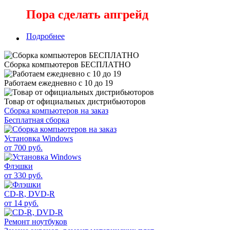
Пора сделать апгрейд
Подробнее
Сборка компьютеров БЕСПЛАТНО
Работаем ежедневно с 10 до 19
Товар от официальных дистрибьюторов
Сборка компьютеров на заказ
Бесплатная сборка
Установка Windows
от 700 руб.
Флэшки
от 330 руб.
CD-R, DVD-R
от 14 руб.
Ремонт ноутбуков