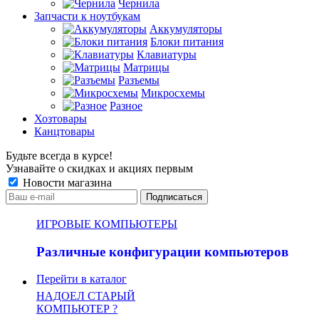
Чернила
Запчасти к ноутбукам
Аккумуляторы
Блоки питания
Клавиатуры
Матрицы
Разъемы
Микросхемы
Разное
Хозтовары
Канцтовары
Будьте всегда в курсе!
Узнавайте о скидках и акциях первым
Новости магазина
ИГРОВЫЕ КОМПЬЮТЕРЫ
Различные конфигурации компьютеров
Перейти в каталог
НАДОЕЛ СТАРЫЙ
КОМПЬЮТЕР ?