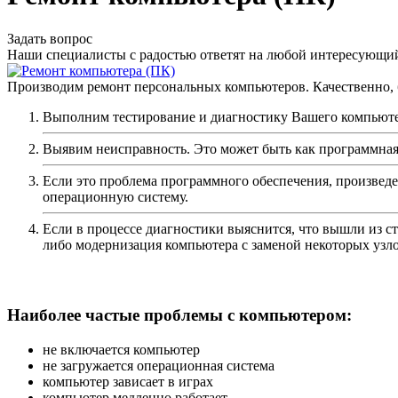
Задать вопрос
Наши специалисты с радостью ответят на любой интересующий
Производим ремонт персональных компьютеров. Качественно,
Выполним тестирование и диагностику Вашего компьюте
Выявим неисправность. Это может быть как программная 
Если это проблема программного обеспечения, произвед
операционную систему.
Если в процессе диагностики выяснится, что вышли из ст
либо модернизация компьютера с заменой некоторых узл
Наиболее частые проблемы с компьютером:
не включается компьютер
не загружается операционная система
компьютер зависает в играх
компьютер медленно работает