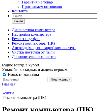
Гарантия на товар
Приглашаем оптовиков
Контакты
Найти
Диагностика компьютера
Настройка компьютера
Ремонт ноутбука
Ремонт компьютера (ПК)
Апгрейд (модернизация) компьютера
Чистка ноутбука от пыли
Дополнительная гарантия
Будьте всегда в курсе!
Узнавайте о скидках и акциях первым
Новости магазина
Главная
-
Услуги
-
Ремонт компьютера (ПК)
Ремонт компьютера (ПК)