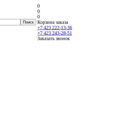
0
0
0
Корзина заказа
+7 423 222-13-36
+7 423 243-28-51
Заказать звонок