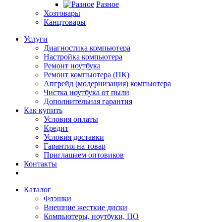
Разное
Хозтовары
Канцтовары
Услуги
Диагностика компьютера
Настройка компьютера
Ремонт ноутбука
Ремонт компьютера (ПК)
Апгрейд (модернизация) компьютера
Чистка ноутбука от пыли
Дополнительная гарантия
Как купить
Условия оплаты
Кредит
Условия доставки
Гарантия на товар
Приглашаем оптовиков
Контакты
Каталог
Флэшки
Внешние жесткие диски
Компьютеры, ноутбуки, ПО