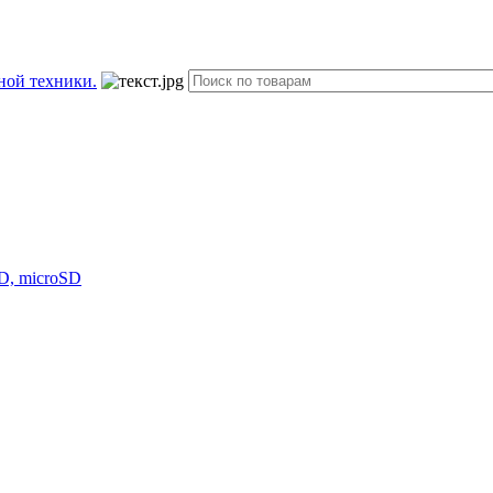
D, microSD