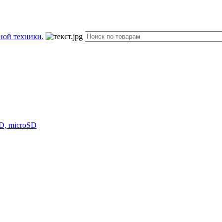
D, microSD