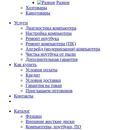
Разное
Хозтовары
Канцтовары
Услуги
Диагностика компьютера
Настройка компьютера
Ремонт ноутбука
Ремонт компьютера (ПК)
Апгрейд (модернизация) компьютера
Чистка ноутбука от пыли
Дополнительная гарантия
Как купить
Условия оплаты
Кредит
Условия доставки
Гарантия на товар
Приглашаем оптовиков
Контакты
Каталог
Флэшки
Внешние жесткие диски
Компьютеры, ноутбуки, ПО