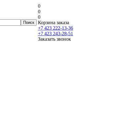
0
0
0
Корзина заказа
+7 423 222-13-36
+7 423 243-28-51
Заказать звонок