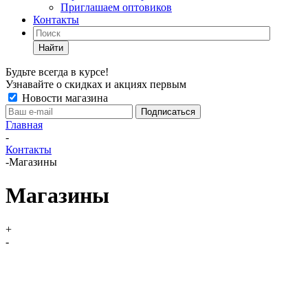
Приглашаем оптовиков
Контакты
Найти
Будьте всегда в курсе!
Узнавайте о скидках и акциях первым
Новости магазина
Главная
-
Контакты
-
Магазины
Магазины
+
-