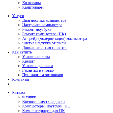
Хозтовары
Канцтовары
Услуги
Диагностика компьютера
Настройка компьютера
Ремонт ноутбука
Ремонт компьютера (ПК)
Апгрейд (модернизация) компьютера
Чистка ноутбука от пыли
Дополнительная гарантия
Как купить
Условия оплаты
Кредит
Условия доставки
Гарантия на товар
Приглашаем оптовиков
Контакты
Каталог
Флэшки
Внешние жесткие диски
Компьютеры, ноутбуки, ПО
Комплектующие для ПК