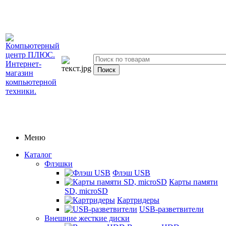
Меню
Каталог
Флэшки
Флэш USB
Карты памяти
SD, microSD
Картридеры
USB-разветвители
Внешние жесткие диски