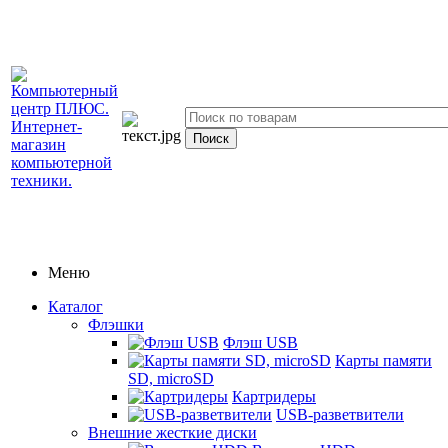
Меню
Каталог
Флэшки
Флэш USB
Карты памяти
SD, microSD
Картридеры
USB-разветвители
Внешние жесткие диски