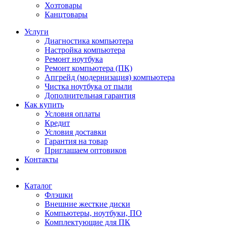
Хозтовары
Канцтовары
Услуги
Диагностика компьютера
Настройка компьютера
Ремонт ноутбука
Ремонт компьютера (ПК)
Апгрейд (модернизация) компьютера
Чистка ноутбука от пыли
Дополнительная гарантия
Как купить
Условия оплаты
Кредит
Условия доставки
Гарантия на товар
Приглашаем оптовиков
Контакты
Каталог
Флэшки
Внешние жесткие диски
Компьютеры, ноутбуки, ПО
Комплектующие для ПК