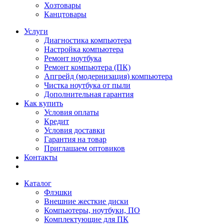
Хозтовары
Канцтовары
Услуги
Диагностика компьютера
Настройка компьютера
Ремонт ноутбука
Ремонт компьютера (ПК)
Апгрейд (модернизация) компьютера
Чистка ноутбука от пыли
Дополнительная гарантия
Как купить
Условия оплаты
Кредит
Условия доставки
Гарантия на товар
Приглашаем оптовиков
Контакты
Каталог
Флэшки
Внешние жесткие диски
Компьютеры, ноутбуки, ПО
Комплектующие для ПК