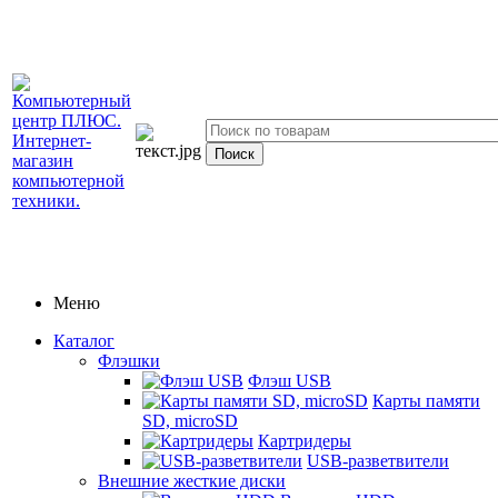
Меню
Каталог
Флэшки
Флэш USB
Карты памяти
SD, microSD
Картридеры
USB-разветвители
Внешние жесткие диски