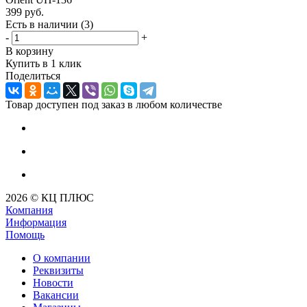
399
руб.
Есть в наличии
(3)
-
+
В корзину
Купить в 1 клик
Поделиться
Товар доступен под заказ в любом количестве
2026 © КЦ ПЛЮС
Компания
Информация
Помощь
О компании
Реквизиты
Новости
Вакансии