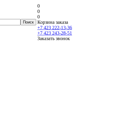
0
0
0
Корзина заказа
+7 423 222-13-36
+7 423 243-28-51
Заказать звонок