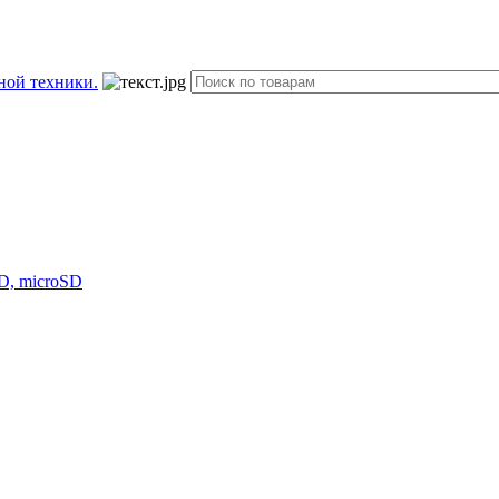
D, microSD