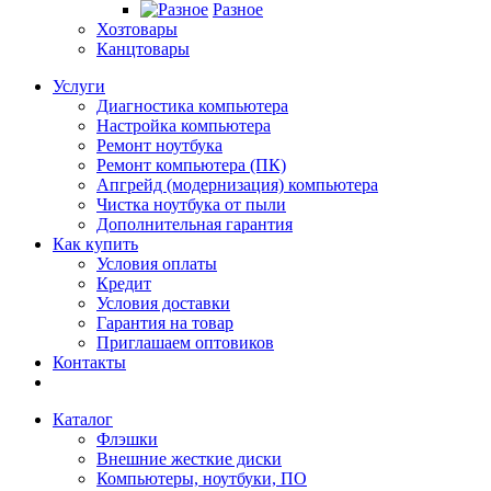
Разное
Хозтовары
Канцтовары
Услуги
Диагностика компьютера
Настройка компьютера
Ремонт ноутбука
Ремонт компьютера (ПК)
Апгрейд (модернизация) компьютера
Чистка ноутбука от пыли
Дополнительная гарантия
Как купить
Условия оплаты
Кредит
Условия доставки
Гарантия на товар
Приглашаем оптовиков
Контакты
Каталог
Флэшки
Внешние жесткие диски
Компьютеры, ноутбуки, ПО