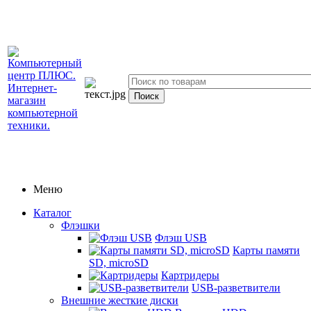
Меню
Каталог
Флэшки
Флэш USB
Карты памяти
SD, microSD
Картридеры
USB-разветвители
Внешние жесткие диски