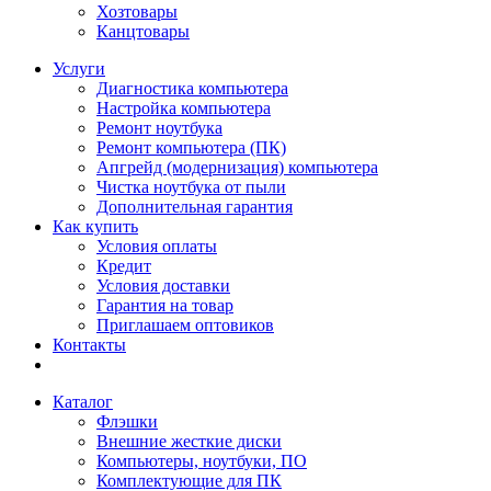
Хозтовары
Канцтовары
Услуги
Диагностика компьютера
Настройка компьютера
Ремонт ноутбука
Ремонт компьютера (ПК)
Апгрейд (модернизация) компьютера
Чистка ноутбука от пыли
Дополнительная гарантия
Как купить
Условия оплаты
Кредит
Условия доставки
Гарантия на товар
Приглашаем оптовиков
Контакты
Каталог
Флэшки
Внешние жесткие диски
Компьютеры, ноутбуки, ПО
Комплектующие для ПК