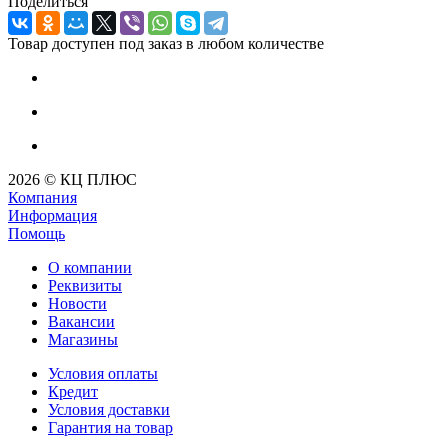
Поделиться
Товар доступен под заказ в любом количестве
2026 © КЦ ПЛЮС
Компания
Информация
Помощь
О компании
Реквизиты
Новости
Вакансии
Магазины
Условия оплаты
Кредит
Условия доставки
Гарантия на товар