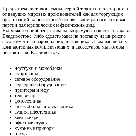
Предлагаем поставки компьютерной техники и электроники
от ведущих мировых производителей как для торгующих
организаций на постоянной основе, так и разовые оптовые
партии для юридических и физических лиц.
Вы можете приобрести товары напрямую с нашего склада во
Владивостоке, либо сделать заказ на поставку из широкого
ассортимента товаров наших поставщиков. Помимо любых
компьютерных комплектующих и аксессуаров мы готовы
поставить во Владивосток:
ноутбуки и моноблоки
смартфоны
сетевое оборудование
серверное оборудование
принтеры и мфу
телевизоры
фототехника
автомобильная электроника
аудио/видеотехника
канцтовары
офисные стулья
кухонные приборы
посуда