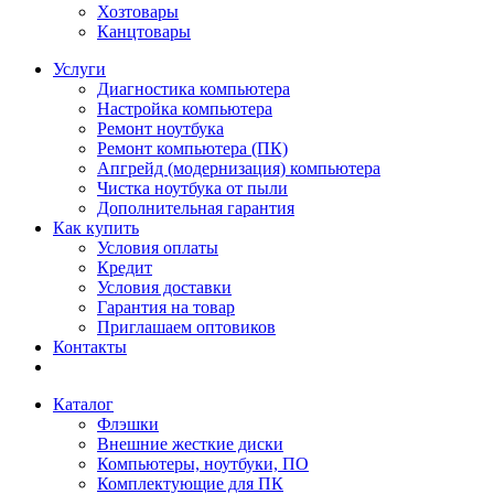
Хозтовары
Канцтовары
Услуги
Диагностика компьютера
Настройка компьютера
Ремонт ноутбука
Ремонт компьютера (ПК)
Апгрейд (модернизация) компьютера
Чистка ноутбука от пыли
Дополнительная гарантия
Как купить
Условия оплаты
Кредит
Условия доставки
Гарантия на товар
Приглашаем оптовиков
Контакты
Каталог
Флэшки
Внешние жесткие диски
Компьютеры, ноутбуки, ПО
Комплектующие для ПК