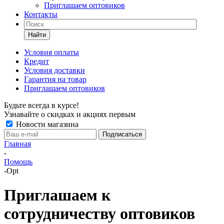
Приглашаем оптовиков
Контакты
Найти
Условия оплаты
Кредит
Условия доставки
Гарантия на товар
Приглашаем оптовиков
Будьте всегда в курсе!
Узнавайте о скидках и акциях первым
Новости магазина
Главная
-
Помощь
-
Opt
Приглашаем к
сотрудничеству оптовиков