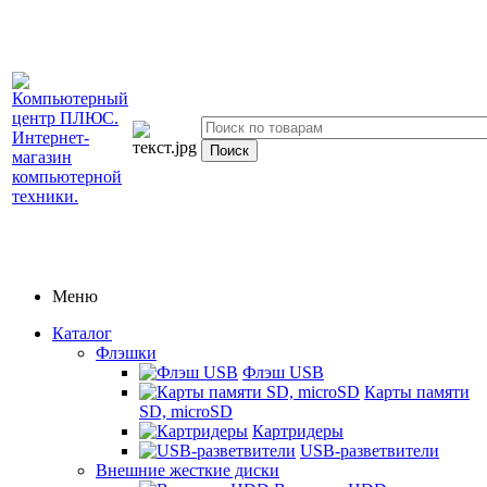
Меню
Каталог
Флэшки
Флэш USB
Карты памяти
SD, microSD
Картридеры
USB-разветвители
Внешние жесткие диски