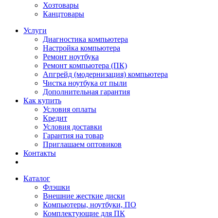
Хозтовары
Канцтовары
Услуги
Диагностика компьютера
Настройка компьютера
Ремонт ноутбука
Ремонт компьютера (ПК)
Апгрейд (модернизация) компьютера
Чистка ноутбука от пыли
Дополнительная гарантия
Как купить
Условия оплаты
Кредит
Условия доставки
Гарантия на товар
Приглашаем оптовиков
Контакты
Каталог
Флэшки
Внешние жесткие диски
Компьютеры, ноутбуки, ПО
Комплектующие для ПК