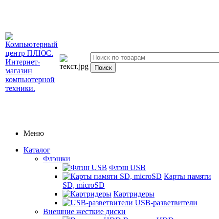
Меню
Каталог
Флэшки
Флэш USB
Карты памяти
SD, microSD
Картридеры
USB-разветвители
Внешние жесткие диски