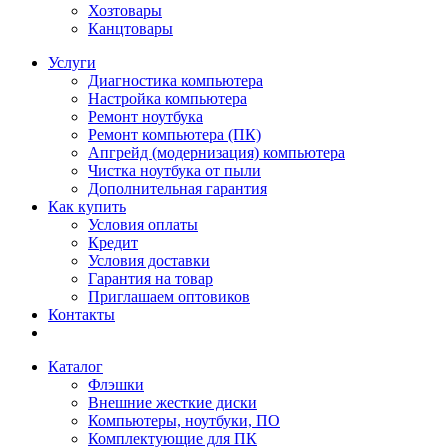
Хозтовары
Канцтовары
Услуги
Диагностика компьютера
Настройка компьютера
Ремонт ноутбука
Ремонт компьютера (ПК)
Апгрейд (модернизация) компьютера
Чистка ноутбука от пыли
Дополнительная гарантия
Как купить
Условия оплаты
Кредит
Условия доставки
Гарантия на товар
Приглашаем оптовиков
Контакты
Каталог
Флэшки
Внешние жесткие диски
Компьютеры, ноутбуки, ПО
Комплектующие для ПК