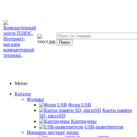
Меню
Каталог
Флэшки
Флэш USB
Карты памяти
SD, microSD
Картридеры
USB-разветвители
Внешние жесткие диски