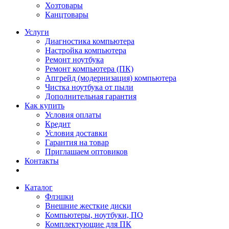
Хозтовары
Канцтовары
Услуги
Диагностика компьютера
Настройка компьютера
Ремонт ноутбука
Ремонт компьютера (ПК)
Апгрейд (модернизация) компьютера
Чистка ноутбука от пыли
Дополнительная гарантия
Как купить
Условия оплаты
Кредит
Условия доставки
Гарантия на товар
Приглашаем оптовиков
Контакты
Каталог
Флэшки
Внешние жесткие диски
Компьютеры, ноутбуки, ПО
Комплектующие для ПК