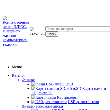
Меню
Каталог
Флэшки
Флэш USB
Карты памяти
SD, microSD
Картридеры
USB-разветвители
Внешние жесткие диски