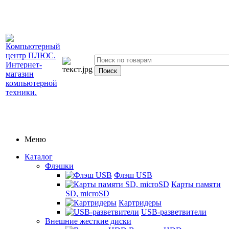
Меню
Каталог
Флэшки
Флэш USB
Карты памяти
SD, microSD
Картридеры
USB-разветвители
Внешние жесткие диски