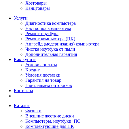
Хозтовары
Канцтовары
Услуги
Диагностика компьютера
Настройка компьютера
Ремонт ноутбука
Ремонт компьютера (ПК)
Апгрейд (модернизация) компьютера
Чистка ноутбука от пыли
Дополнительная гарантия
Как купить
Условия оплаты
Кредит
Условия доставки
Гарантия на товар
Приглашаем оптовиков
Контакты
Каталог
Флэшки
Внешние жесткие диски
Компьютеры, ноутбуки, ПО
Комплектующие для ПК