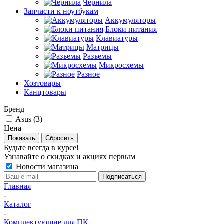
Чернила
Запчасти к ноутбукам
Аккумуляторы
Блоки питания
Клавиатуры
Матрицы
Разъемы
Микросхемы
Разное
Хозтовары
Канцтовары
Бренд
Asus (
3
)
Цена
Сбросить
Будьте всегда в курсе!
Узнавайте о скидках и акциях первым
Новости магазина
Главная
-
Каталог
-
Комплектующие для ПК