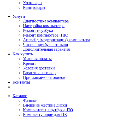
Хозтовары
Канцтовары
Услуги
Диагностика компьютера
Настройка компьютера
Ремонт ноутбука
Ремонт компьютера (ПК)
Апгрейд (модернизация) компьютера
Чистка ноутбука от пыли
Дополнительная гарантия
Как купить
Условия оплаты
Кредит
Условия доставки
Гарантия на товар
Приглашаем оптовиков
Контакты
Каталог
Флэшки
Внешние жесткие диски
Компьютеры, ноутбуки, ПО
Комплектующие для ПК