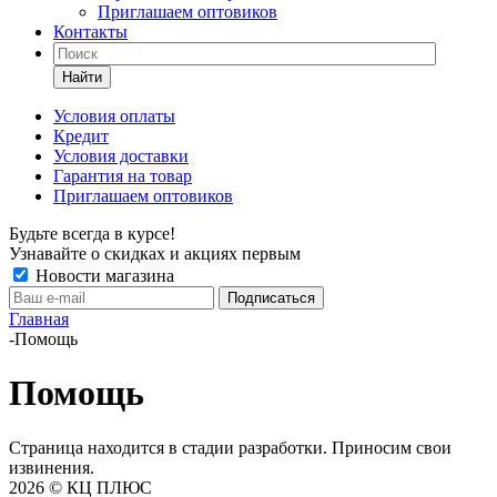
Приглашаем оптовиков
Контакты
Найти
Условия оплаты
Кредит
Условия доставки
Гарантия на товар
Приглашаем оптовиков
Будьте всегда в курсе!
Узнавайте о скидках и акциях первым
Новости магазина
Главная
-
Помощь
Помощь
Страница находится в стадии разработки. Приносим свои
извинения.
2026 © КЦ ПЛЮС