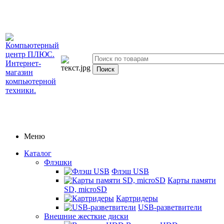
Меню
Каталог
Флэшки
Флэш USB
Карты памяти
SD, microSD
Картридеры
USB-разветвители
Внешние жесткие диски