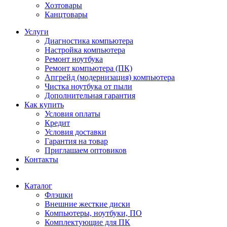
Хозтовары
Канцтовары
Услуги
Диагностика компьютера
Настройка компьютера
Ремонт ноутбука
Ремонт компьютера (ПК)
Апгрейд (модернизация) компьютера
Чистка ноутбука от пыли
Дополнительная гарантия
Как купить
Условия оплаты
Кредит
Условия доставки
Гарантия на товар
Приглашаем оптовиков
Контакты
Каталог
Флэшки
Внешние жесткие диски
Компьютеры, ноутбуки, ПО
Комплектующие для ПК