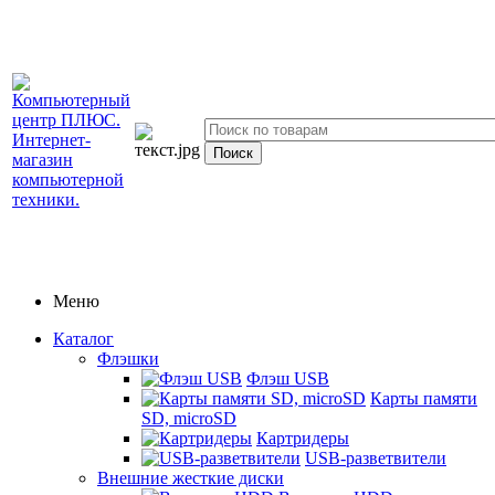
Меню
Каталог
Флэшки
Флэш USB
Карты памяти
SD, microSD
Картридеры
USB-разветвители
Внешние жесткие диски