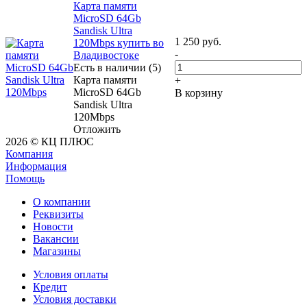
Карта памяти
MicroSD 64Gb
Sandisk Ultra
1 250
руб.
120Mbps купить во
-
Владивостоке
Есть в наличии (5)
Карта памяти
+
MicroSD 64Gb
В корзину
Sandisk Ultra
120Mbps
Отложить
2026 © КЦ ПЛЮС
Компания
Информация
Помощь
О компании
Реквизиты
Новости
Вакансии
Магазины
Условия оплаты
Кредит
Условия доставки