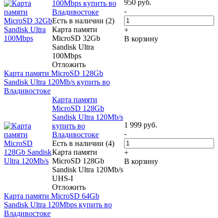
950
руб.
100Mbps купить во
-
Владивостоке
Есть в наличии (2)
Карта памяти
+
MicroSD 32Gb
В корзину
Sandisk Ultra
100Mbps
Отложить
Карта памяти MicroSD 128Gb
Sandisk Ultra 120Mb/s купить во
Владивостоке
Карта памяти
MicroSD 128Gb
Sandisk Ultra 120Mb/s
1 999
руб.
купить во
-
Владивостоке
Есть в наличии (4)
Карта памяти
+
MicroSD 128Gb
В корзину
Sandisk Ultra 120Mb/s
UHS-I
Отложить
Карта памяти MicroSD 64Gb
Sandisk Ultra 120Mbps купить во
Владивостоке