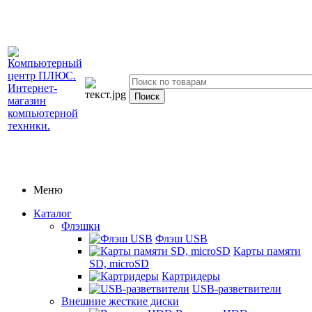
Меню
Каталог
Флэшки
Флэш USB
Карты памяти
SD, microSD
Картридеры
USB-разветвители
Внешние жесткие диски