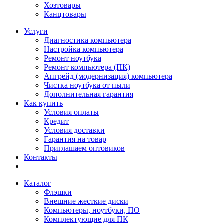
Хозтовары
Канцтовары
Услуги
Диагностика компьютера
Настройка компьютера
Ремонт ноутбука
Ремонт компьютера (ПК)
Апгрейд (модернизация) компьютера
Чистка ноутбука от пыли
Дополнительная гарантия
Как купить
Условия оплаты
Кредит
Условия доставки
Гарантия на товар
Приглашаем оптовиков
Контакты
Каталог
Флэшки
Внешние жесткие диски
Компьютеры, ноутбуки, ПО
Комплектующие для ПК