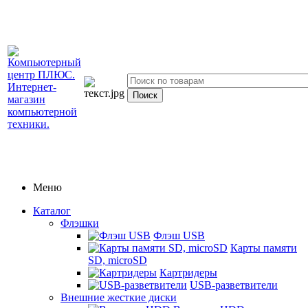
Меню
Каталог
Флэшки
Флэш USB
Карты памяти
SD, microSD
Картридеры
USB-разветвители
Внешние жесткие диски