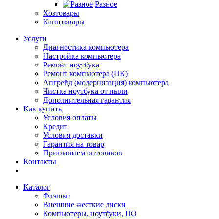
Разное
Хозтовары
Канцтовары
Услуги
Диагностика компьютера
Настройка компьютера
Ремонт ноутбука
Ремонт компьютера (ПК)
Апгрейд (модернизация) компьютера
Чистка ноутбука от пыли
Дополнительная гарантия
Как купить
Условия оплаты
Кредит
Условия доставки
Гарантия на товар
Приглашаем оптовиков
Контакты
Каталог
Флэшки
Внешние жесткие диски
Компьютеры, ноутбуки, ПО