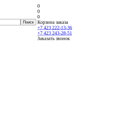
0
0
0
Корзина заказа
+7 423 222-13-36
+7 423 243-28-51
Заказать звонок