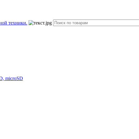
D, microSD