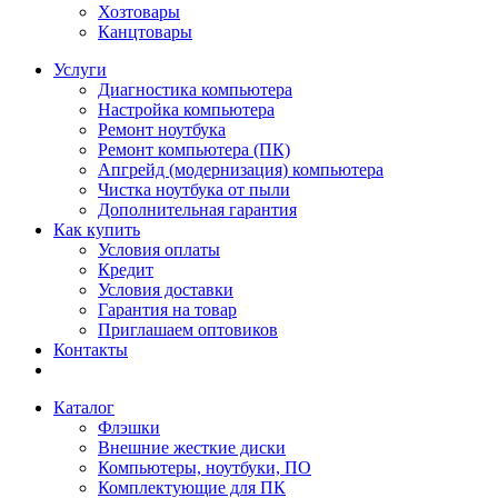
Хозтовары
Канцтовары
Услуги
Диагностика компьютера
Настройка компьютера
Ремонт ноутбука
Ремонт компьютера (ПК)
Апгрейд (модернизация) компьютера
Чистка ноутбука от пыли
Дополнительная гарантия
Как купить
Условия оплаты
Кредит
Условия доставки
Гарантия на товар
Приглашаем оптовиков
Контакты
Каталог
Флэшки
Внешние жесткие диски
Компьютеры, ноутбуки, ПО
Комплектующие для ПК