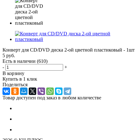
Конверт для CD/DVD диска 2-ой цветной пластиковый - 1шт
5
руб.
Есть в наличии
(610)
-
+
В корзину
Купить в 1 клик
Поделиться
Товар доступен под заказ в любом количестве