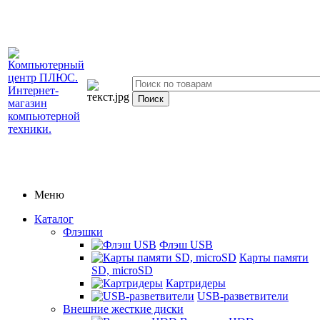
Меню
Каталог
Флэшки
Флэш USB
Карты памяти
SD, microSD
Картридеры
USB-разветвители
Внешние жесткие диски