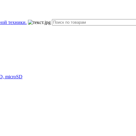
D, microSD