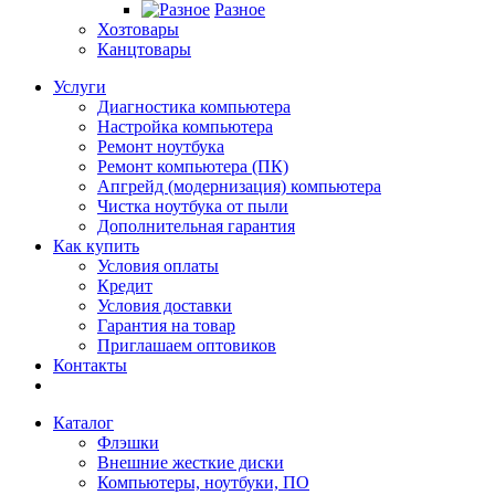
Разное
Хозтовары
Канцтовары
Услуги
Диагностика компьютера
Настройка компьютера
Ремонт ноутбука
Ремонт компьютера (ПК)
Апгрейд (модернизация) компьютера
Чистка ноутбука от пыли
Дополнительная гарантия
Как купить
Условия оплаты
Кредит
Условия доставки
Гарантия на товар
Приглашаем оптовиков
Контакты
Каталог
Флэшки
Внешние жесткие диски
Компьютеры, ноутбуки, ПО