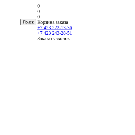
0
0
0
Корзина заказа
+7 423 222-13-36
+7 423 243-28-51
Заказать звонок