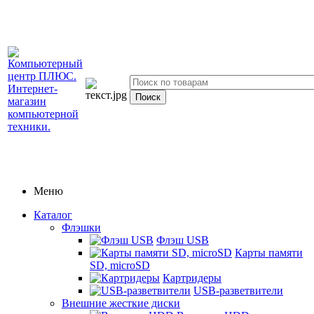
Меню
Каталог
Флэшки
Флэш USB
Карты памяти
SD, microSD
Картридеры
USB-разветвители
Внешние жесткие диски