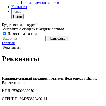
Приглашаем оптовиков
Контакты
Найти
Будьте всегда в курсе!
Узнавайте о скидках и акциях первым
Новости магазина
Главная
-
Реквизиты
Реквизиты
Индивидуальный предприниматель Долгошеева Ирина
Валентиновна
ИНН 253600898950
ОГРНИП: 304253622400111