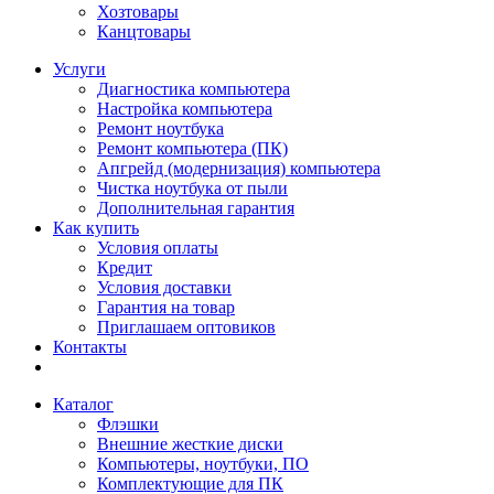
Хозтовары
Канцтовары
Услуги
Диагностика компьютера
Настройка компьютера
Ремонт ноутбука
Ремонт компьютера (ПК)
Апгрейд (модернизация) компьютера
Чистка ноутбука от пыли
Дополнительная гарантия
Как купить
Условия оплаты
Кредит
Условия доставки
Гарантия на товар
Приглашаем оптовиков
Контакты
Каталог
Флэшки
Внешние жесткие диски
Компьютеры, ноутбуки, ПО
Комплектующие для ПК